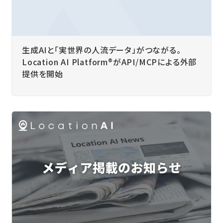
生成AIと「実世界の人流データ」がつながる。
Location AI Platform®がAPI/MCPによる外部
提供を開始