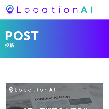
POST
投稿