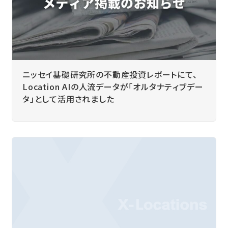
ニッセイ基礎研究所の不動産投資レポートにて、
Location AIの人流データが「オルタナティブデー
タ」として活用されました