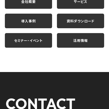
会社概要
サービス
導入事例
資料ダウンロード
セミナー・イベント
活用情報
CONTACT