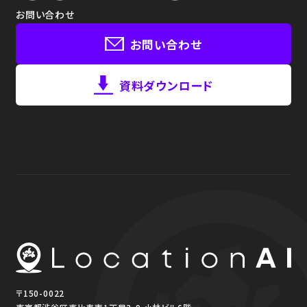
お問い合わせ
お問い合わせ
資料ダウンロード
〒150-0022