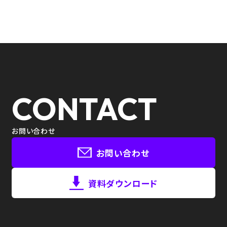
CONTACT
お問い合わせ
お問い合わせ
資料ダウンロード