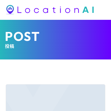
POST
投稿