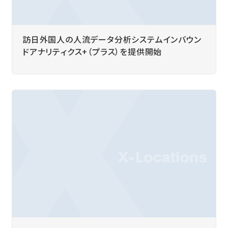
訪日外国人の人流データ分析システムインバウン
ドアナリティクス+（プラス）を提供開始