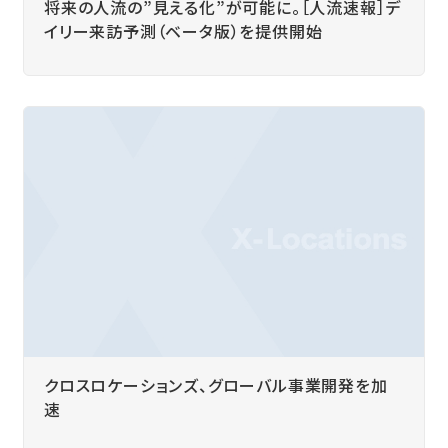
将来の人流の”見える化”が可能に。［人流速報］デ
イリー来訪予測（ベータ版）を提供開始
クロスロケーションズ、グローバル事業開発を加
速