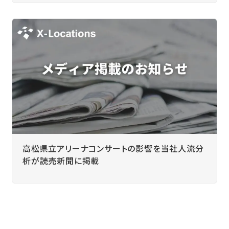
高松県立アリーナコンサートの影響を当社人流分
析が読売新聞に掲載