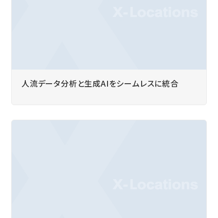
人流データ分析と生成AIをシームレスに統合