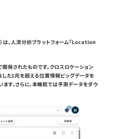
、人流分析プラットフォーム「Location
で開発されたものです。クロスロケーション
ら収集した1兆を超える位置情報ビッグデータを
います。さらに、本機能では予測データをダウ