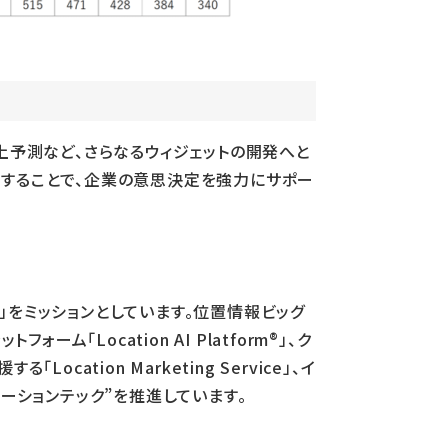
上予測など、さらなるウィジェットの開発へと
供することで、企業の意思決定を強力にサポー
をミッションとしています。位置情報ビッグ
ム「Location AI Platform®」、ク
tion Marketing Service」、イ
‟ロケーションテック”を推進しています。