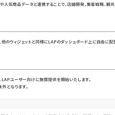
や人気商品データと連携することで、店舗開発、集客戦略、観光
は、他のウィジェットと同様にLAPのダッシュボード上に自由に
、LAPユーザー向けに無償提供を開始いたします。
象外となります。