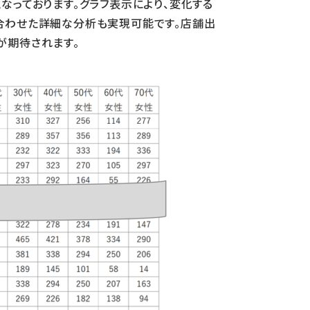
なっております。グラフ表示により、変化する
合わせた詳細な分析も実現可能です。店舗出
が期待されます。