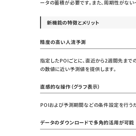
ータの蓄積が必要です。また、周期性がない
新機能の特徴とメリット
精度の高い人流予測
指定したPOIごとに、直近から2週間先ま
の数値に近い予測値を提供します。
直感的な操作（グラフ表示）
POIおよび予測期間などの条件設定を行う
データのダウンロードで多角的活用が可能