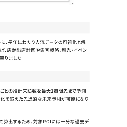
を基盤に、長年にわたり人流データの可視化と解
ば、店舗出店計画や集客戦略、観光・イベン
至りました。
ごとの推計来訪数を最大2週間先まで予測
可視化を超えた先進的な未来予測が可能になり
て算出するため、対象POIには十分な過去デ