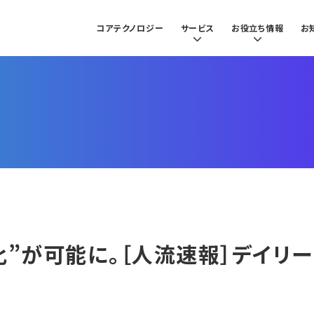
コアテクノロジー
サービス
お役立ち情報
お
”が可能に。［人流速報］デイリー