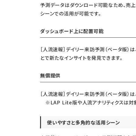
予測データはダウンロード可能なため、売上
シーンでの活用が可能です。
ダッシュボード上に配置可能
［人流速報］デイリー来訪予測（ベータ版）
とで新たなインサイトを発見できます。
無償提供
［人流速報］デイリー来訪予測（ベータ版）は
※LAP Lite版や人流アナリティクスは対
使いやすさと多角的な活用シーン