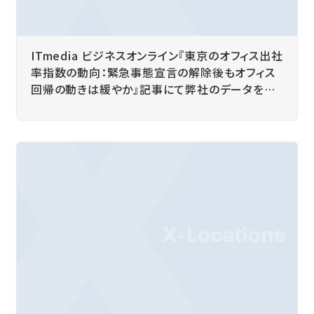
ITmedia ビジネスオンライン『東京のオフィス出社
率指数の動向：緊急事態宣言の解除後もオフィス
回帰の動きは緩やか』記事にて弊社のデータをご
紹介いただきました。