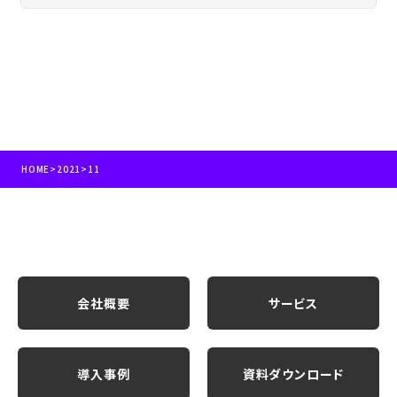
HOME
>
2021
>
11
会社概要
サービス
導入事例
資料ダウンロード