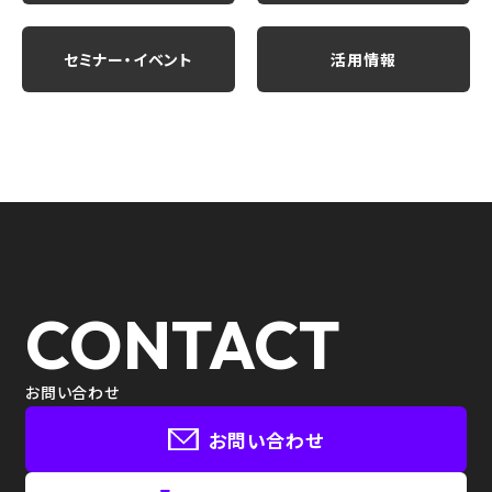
セミナー・イベント
活用情報
CONTACT
お問い合わせ
お問い合わせ