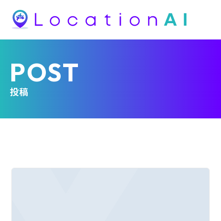
POST
投稿