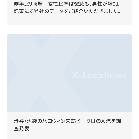
昨年比9％増 女性比率は微減も、男性が増加』
記事にて弊社のデータをご紹介いただきました。
渋谷・池袋のハロウィン来訪ピーク日の人流を調
査発表