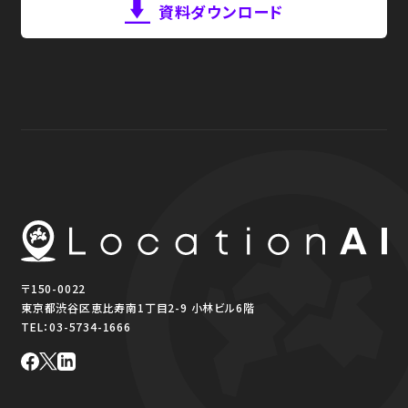
資料ダウンロード
〒150-0022
東京都渋谷区恵比寿南1丁目2-9 小林ビル6階
TEL：
03-5734-1666