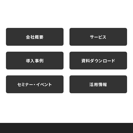
会社概要
サービス
導入事例
資料ダウンロード
セミナー・イベント
活用情報