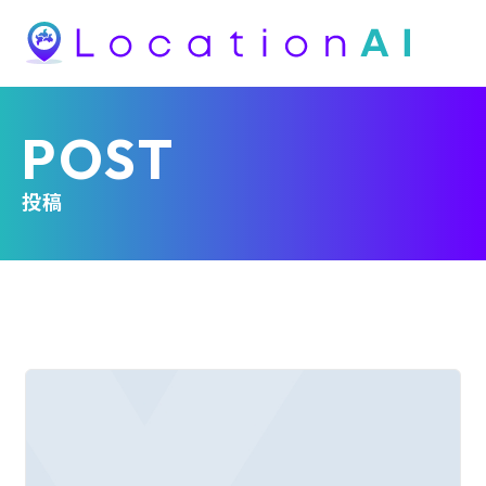
POST
投稿