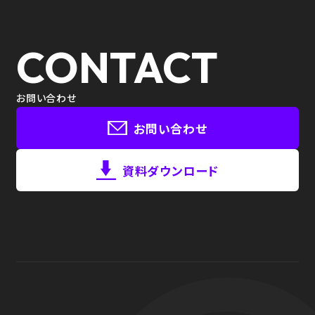
CONTACT
お問い合わせ
お問い合わせ
資料ダウンロード