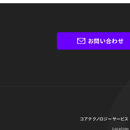
お問い合わせ
コアテクノロジー
サービス
Location