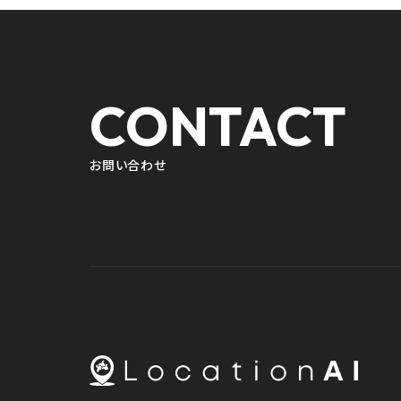
CONTACT
お問い合わせ