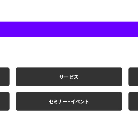
サービス
セミナー・イベント