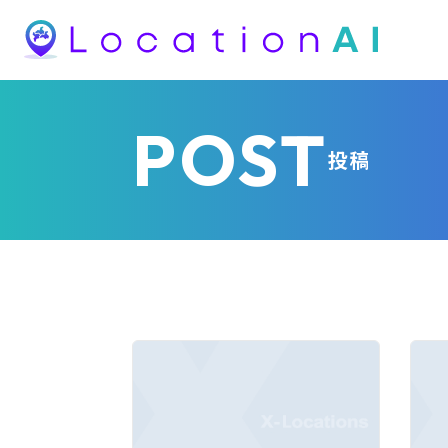
POST
投稿