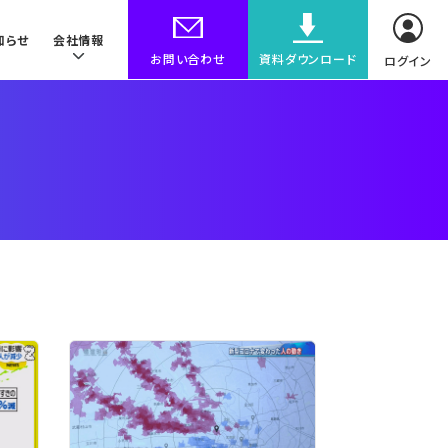
知らせ
会社情報
お問い合わせ
資料ダウンロード
ログイン