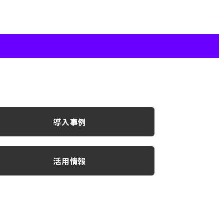
導入事例
活用情報