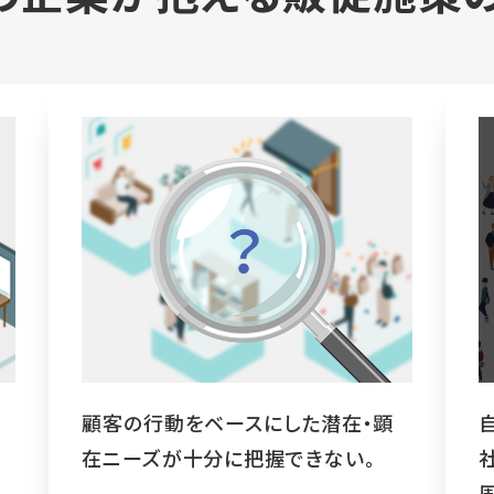
顧客の行動をベースにした潜在・顕
在ニーズが十分に把握できない。