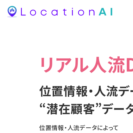
リアル人流
位置情報・人流デ
“潜在顧客”デー
位置情報・人流データによって