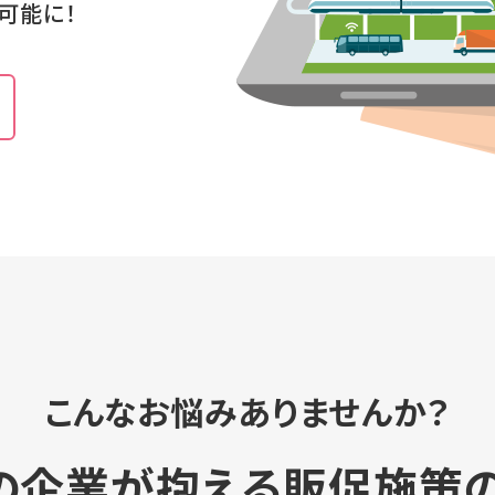
可能に！
こんなお悩みありませんか？
の企業が抱える販促施策