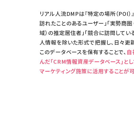
リアル人流DMPは『特定の場所（POI）
訪れたことのあるユーザー」「実勢商圏
域）の推定居住者」「競合に訪問している
人情報を除いた形式で把握し、日々更新
このデータベースを保有することで、
自
んだ「CRM情報資産データベース」とし
マーケティング施策に活用することが