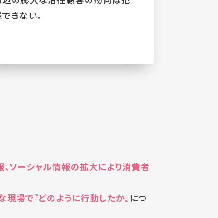
握できない。
報、ソーシャル情報の拡大により消費者
な現場で『どのように行動したか』
につ