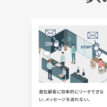
潜在顧客に効率的にリーチできな
い、メッセージを送れない。