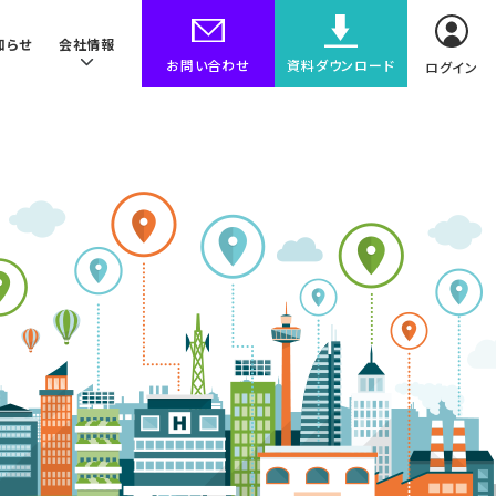
知らせ
会社情報
お問い合わせ
資料ダウンロード
ログイン