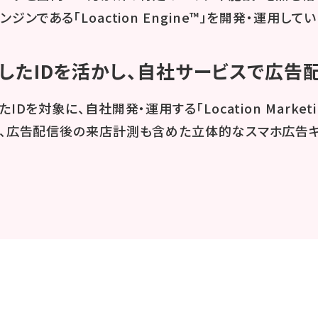
ジンである「Loaction Engine™」を開発・運用してい
したIDを活かし、自社サービスで広告
IDを対象に、自社開発・運用する「Location Market
、広告配信後の来店計測も含めた立体的なスマホ広告キ