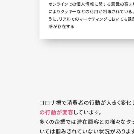
オンラインでの個人情報に関する意識の高ま
によりクッキーなどの利用が制限されている
うに、リアルでのマーケティングにおいても課
感が存在する
コロナ禍で消費者の行動が大きく変化し
の行動が変容
しています。
多くの企業では潜在顧客との様々なタ
いては掴みきれていない状況があります