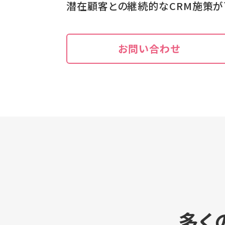
潜在顧客との継続的なCRM施策が
お問い合わせ
多く