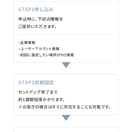
STEP1申し込み
申込時に、下記の情報を
ご提供いただきます。
・企業情報
・ユーザーアカウント情報
・初回に設定したい場所(POI)情報
STEP2初期設定
セットアップ完了まで
約1週間程度かかります。
※お急ぎの場合はすぐに対応することも可能です。