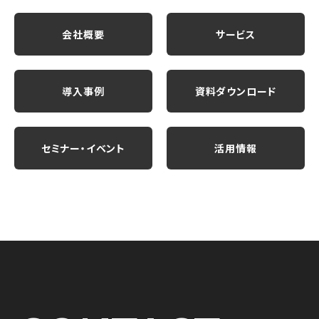
会社概要
サービス
導入事例
資料ダウンロード
セミナー・イベント
活用情報