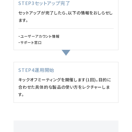
STEP3セットアップ完了
セットアップが完了したら、以下の情報をおしらせし
ます。
・ユーザーアカウント情報
・サポート窓口
STEP4運用開始
キックオフミーティングを開催します(1回)。目的に
合わせた具体的な製品の使い方をレクチャーしま
す。