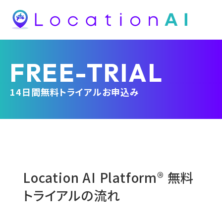
FREE-TRIAL
14日間無料トライアルお申込み
Location AI Platform® 無料
トライアルの流れ