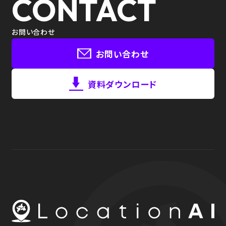
CONTACT
お問い合わせ
お問い合わせ
資料ダウンロード