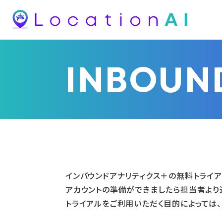
INBOUN
インバウンドアナリティクス＋の無料トライ
アカウントの準備ができましたら担当者より
トライアルをご利用いただく目的によっては