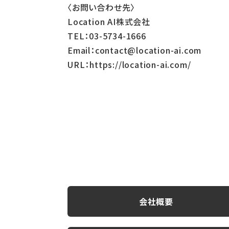
〈お問い合わせ先〉
Location AI株式会社
TEL：03-5734-1666
Email：contact@location-ai.com
URL：https://location-ai.com/
会社概要