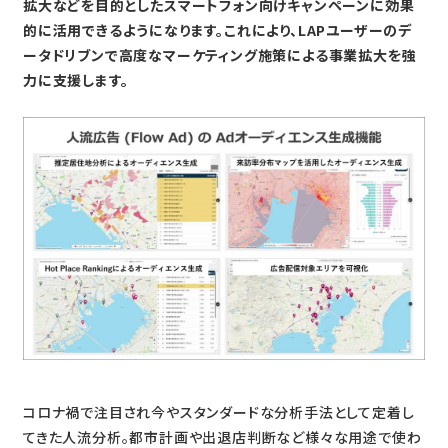
拡大などを目的としたスマートフォン向けキャンペーンに効果
的に活用できるようになります。これにより、LAPユーザーのデ
ータドリブンで高度なマーケティング施策による事業拡大を強
力に支援します。
コロナ禍で注目され今やスタンダードな分析手法として定着し
てきた人流分析。都市計画や出退店判断など様々な用途で使わ