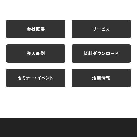
会社概要
サービス
導入事例
資料ダウンロード
セミナー・イベント
活用情報