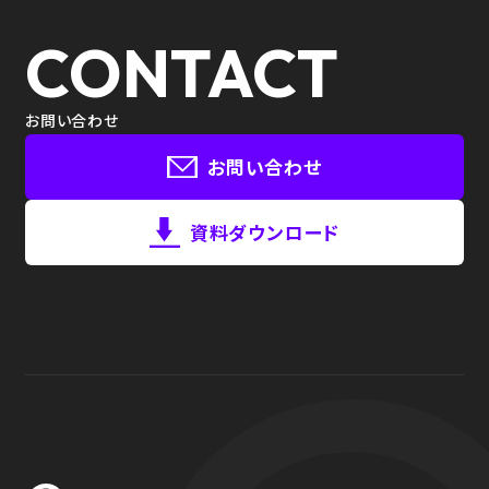
CONTACT
お問い合わせ
お問い合わせ
資料ダウンロード