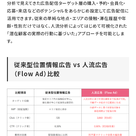
分析で見えてきた広告配信ターゲット層の購入・予約・会員化・
応募・来店などのポテンシャルをあらかじめ設定して広告配信に
活用できます。従来の単純な地点・エリアの接触・滞在履歴や年
齢・性別だけではなく、人流分析によってはじめて可視化された
「潜在顧客の実際の行動に基づいた」アプローチを可能としま
す。
従来型位置情報広告 vs 人流広告
（Flow Ad）比較