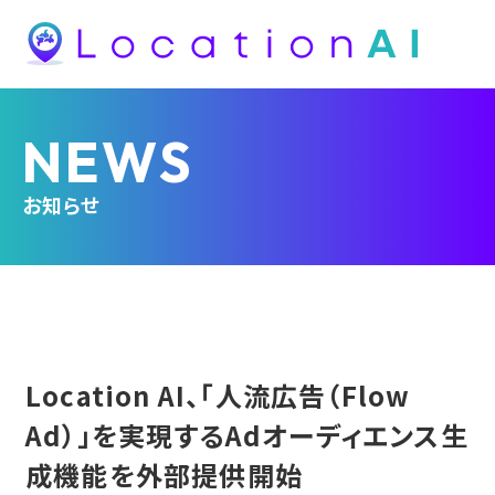
NEWS
お知らせ
Location AI、「人流広告（Flow
Ad）」を実現するAdオーディエンス生
成機能を外部提供開始