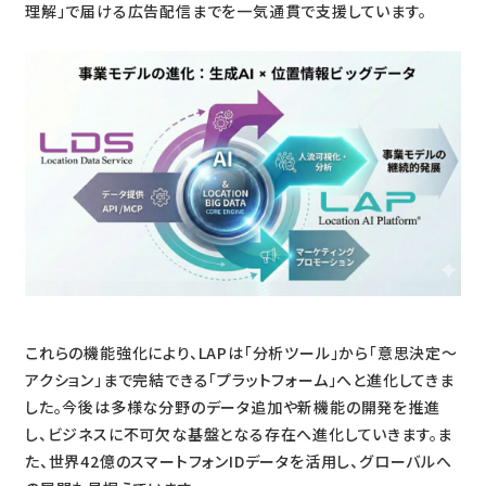
理解」で届ける広告配信までを一気通貫で支援しています。
これらの機能強化により、LAPは「分析ツール」から「意思決定〜
アクション」まで完結できる「プラットフォーム」へと進化してきま
した。今後は多様な分野のデータ追加や新機能の開発を推進
し、ビジネスに不可欠な基盤となる存在へ進化していきます。ま
た、世界42億のスマートフォンIDデータを活用し、グローバルへ