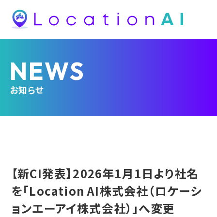
NEWS
お知らせ
【新CI発表】2026年1月1日より社名
を「Location AI株式会社（ロケーシ
ョンエーアイ株式会社）」へ変更