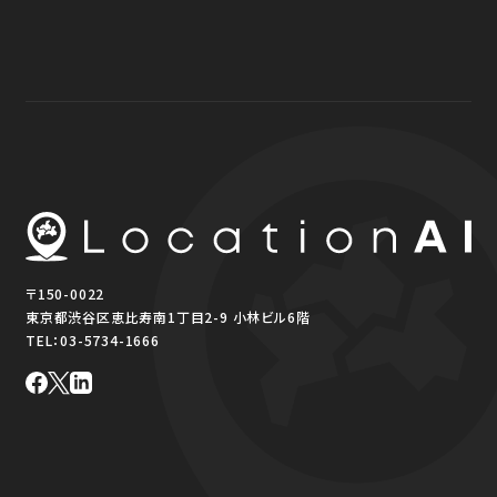
〒150-0022
東京都渋谷区恵比寿南1丁目2-9 小林ビル6階
TEL：
03-5734-1666