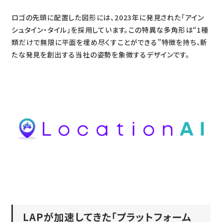
ロゴの先頭に配置した図形には、2023年に発見された「アイン
シュタイン・タイル」を採用しています。この特異な多角形は“1種
類だけで無限に平面を埋め尽くすことができる”特徴を持ち、新
たな発見を創出する当社の姿勢を象徴するデザインです。
LAPが加速してきた「プラットフォーム