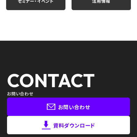
セミナー・イベント
活用情報
CONTACT
お問い合わせ
お問い合わせ
資料ダウンロード