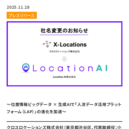
2025.11.28
プレスリリース
〜位置情報ビッグデータ × 生成AIで「人流データ活用プラット
フォーム（LAP）」の進化を加速〜
クロスロケーションズ株式会社（東京都渋谷区、代表取締役：小