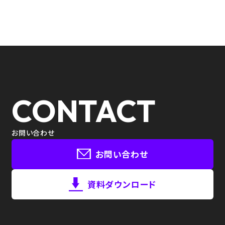
CONTACT
お問い合わせ
お問い合わせ
資料ダウンロード