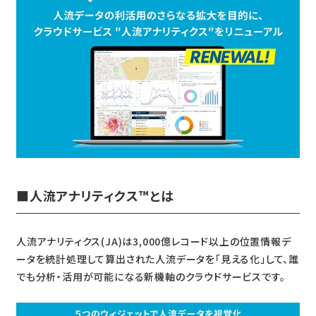
■人流アナリティクス™とは
人流アナリティクス(JA)は3,000億レコード以上の位置情報デ
ータを統計処理して算出された人流データを「見える化」して、誰
でも分析・活用が可能になる新機軸のクラウドサービスです。