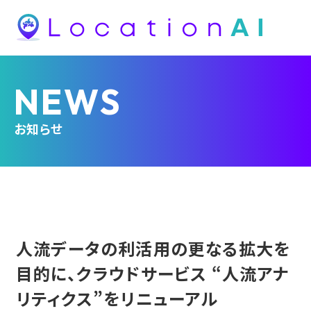
NEWS
お知らせ
人流データの利活用の更なる拡大を
目的に、クラウドサービス “人流アナ
リティクス”をリニューアル