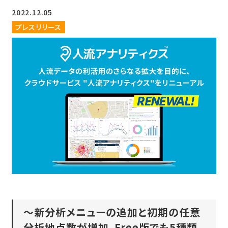
2022.12.05
プレスリリース
〜新分析メニューの追加と初期の任意
分析地点数が増加、Free版でも5種類