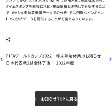
タイムスタンプを直接に地図・施設情報と連携して分析すること
で「メッシュ型位置情報データでの分析」では困難なピンポイン
トでの分析データを提供することが可能となっています。
FIFAワールドカップ2022
年末年始休業のお知らせ
日本代表戦2試合終了後の
2022年度
人流変化を独自調査
お知らせTOPに戻る