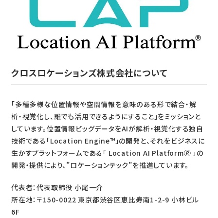
クロスロケーションズ株式会社について
「多種多様な位置情報や空間情報を意味のある形で結合・解
析・視覚化し、誰でも活用できるようにすること」をミッションと
しています。位置情報ビッグデータをAIが解析・視覚化する独自
技術である「Location Engine™️」の開発と、それをビジネスに
生かすプラットフォームである「 Location AI Platform🄬 」の
開発・提供により、”ロケーションテック”を推進しています。
代表者：代表取締役 小尾一介
所在地：〒150-0022 東京都渋谷区恵比寿南1-2-9 小林ビル
6F