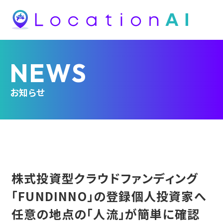
NEWS
お知らせ
株式投資型クラウドファンディング
「FUNDINNO」の登録個人投資家へ
任意の地点の「人流」が簡単に確認