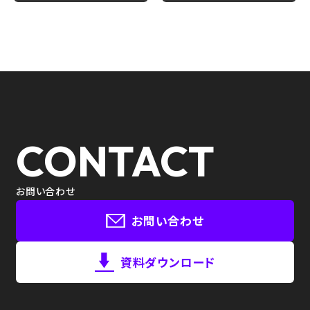
CONTACT
お問い合わせ
お問い合わせ
資料ダウンロード