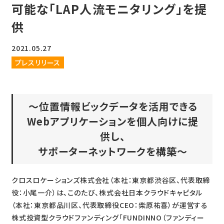
可能な「LAP人流モニタリング」を提
供
2021.05.27
プレスリリース
～位置情報ビックデータを活用できる
Webアプリケーションを個人向けに提
供し、
サポーターネットワークを構築
～
クロスロケーションズ株式会社（本社：東京都渋谷区、代表取締
役：小尾一介）は、このたび、株式会社日本クラウドキャピタル
（本社：東京都品川区、代表取締役CEO：柴原祐喜）が運営する
株式投資型クラウドファンディング「FUNDINNO（ファンディー