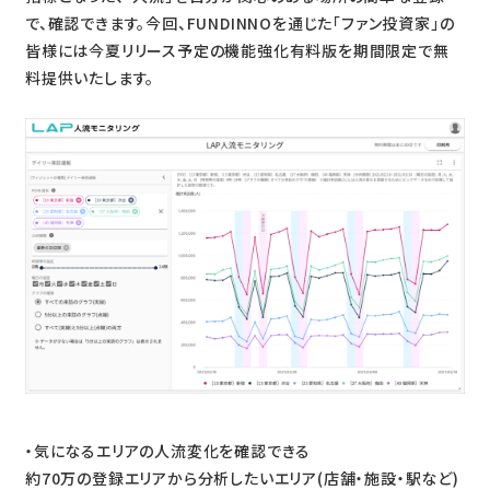
で、確認できます。今回、FUNDINNOを通じた「ファン投資家」の
皆様には今夏リリース予定の機能強化有料版を期間限定で無
料提供いたします。
・気になるエリアの人流変化を確認できる
約70万の登録エリアから分析したいエリア(店舗・施設・駅など)