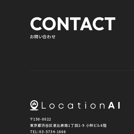
CONTACT
お問い合わせ
〒150-0022
東京都渋谷区恵比寿南1丁目2-9 小林ビル6階
TEL：
03-5734-1666