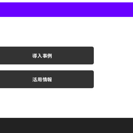
導入事例
活用情報