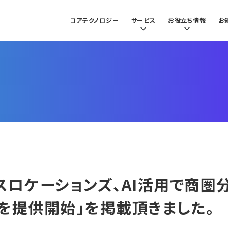
コアテクノロジー
サービス
お役立ち情報
お
クロスロケーションズ、AI活用で商
を提供開始」を掲載頂きました。