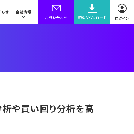
知らせ
会社情報
お問い合わせ
資料ダウンロード
ログイン
圏分析や買い回り分析を高