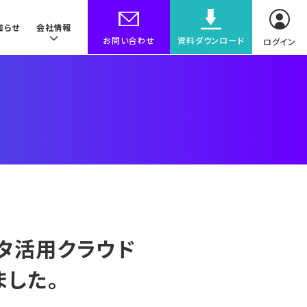
知らせ
会社情報
お問い合わせ
資料ダウンロード
ログイン
ータ活用クラウド
ました。