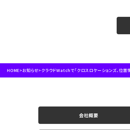
HOME
>
お知らせ
>
会社概要