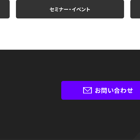
セミナー・イベント
お問い合わせ