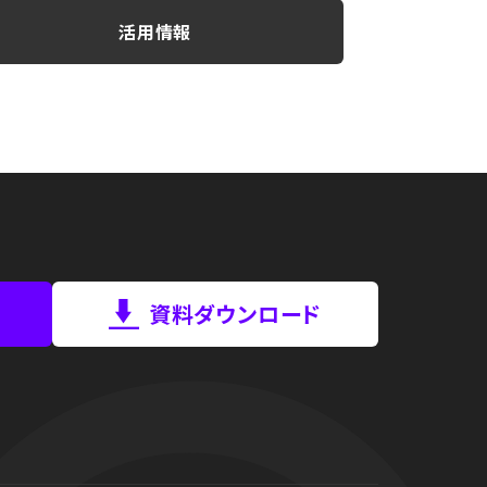
活用情報
資料ダウンロード