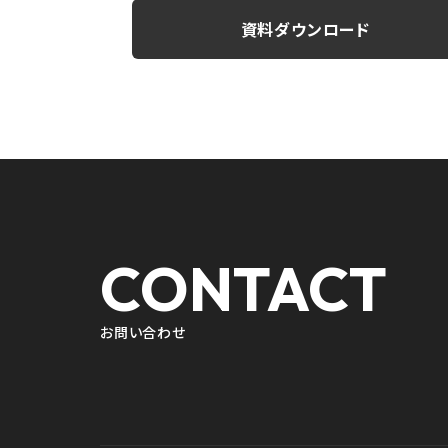
資料ダウンロード
CONTACT
お問い合わせ