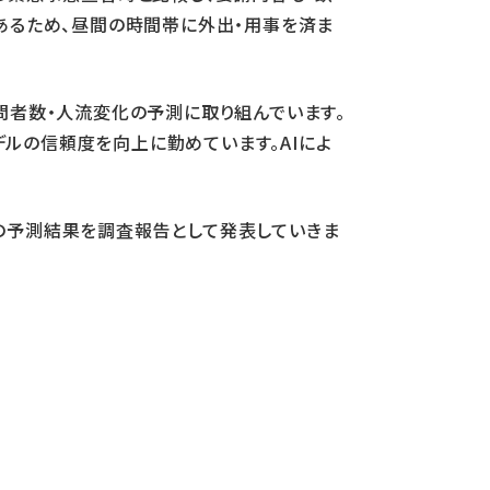
あるため、昼間の時間帯に外出・用事を済ま
アの訪問者数・人流変化の予測に取り組んでいます。
ルの信頼度を向上に勤めています。AIによ
の予測結果を調査報告として発表していきま