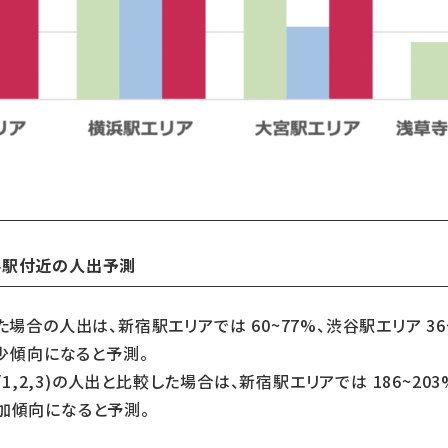
要駅付近の人出予測
比較した場合の人出は、新宿駅エリアでは 60~77%、渋谷駅エリア 36
減少傾向になると予測。
/1,2,3)の人出と比較した場合は、新宿駅エリアでは 186~203
、増加傾向になると予測。