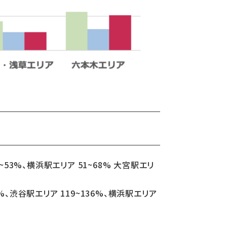
~53%、横浜駅エリア 51~68% 大宮駅エリ
%、渋谷駅エリア 119~136%、横浜駅エリア