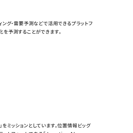
ーケティング・需要予測などで活用できるプラットフ
流変化を予測することができます。
をミッションとしています。位置情報ビッグ