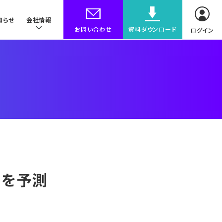
知らせ
会社情報
お問い合わせ
資料ダウンロード
ログイン
出を予測