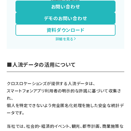
お問い合わせ
デモのお問い合わせ
資料ダウンロード
詳細を見る
■人流データの活用について
クロスロケーションズが提供する人流データは、
スマートフォンアプリ利用者の明示的な許諾に基づいて収集さ
れ、
個人を特定できないよう完全匿名化処理を施した安全な統計デ
ータです。
当社では、社会的・経済的イベント、観光、都市計画、商業施策な