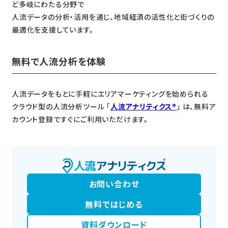
ど多岐にわたる分野で
人流データの分析・活用を通じ、地域経済の活性化と街づくりの
最適化を支援しています。
無料で人流分析を体験
人流データをもとに手軽にエリアマーケティングを始められる
クラウド型の人流分析ツール 「
人流アナリティクス®
」 は、無料ア
カウント登録ですぐにご利用いただけます。
お問い合わせ
無料ではじめる
資料ダウンロード