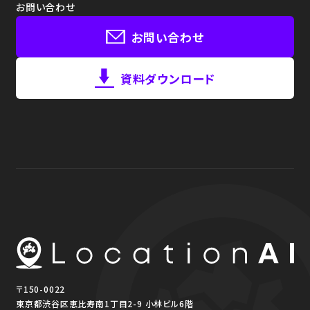
お問い合わせ
お問い合わせ
資料ダウンロード
〒150-0022
東京都渋谷区恵比寿南1丁目2-9 小林ビル6階