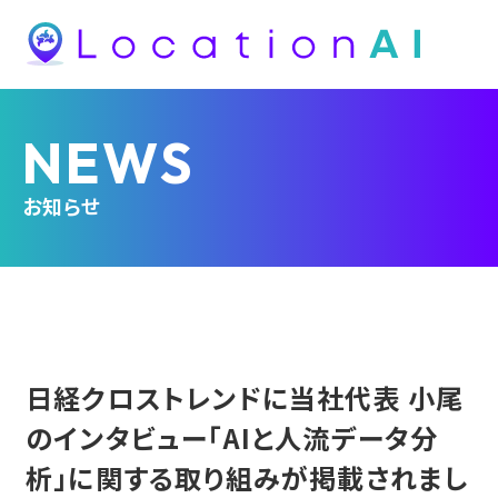
NEWS
お知らせ
日経クロストレンドに当社代表 小尾
のインタビュー「AIと人流データ分
析」に関する取り組みが掲載されまし