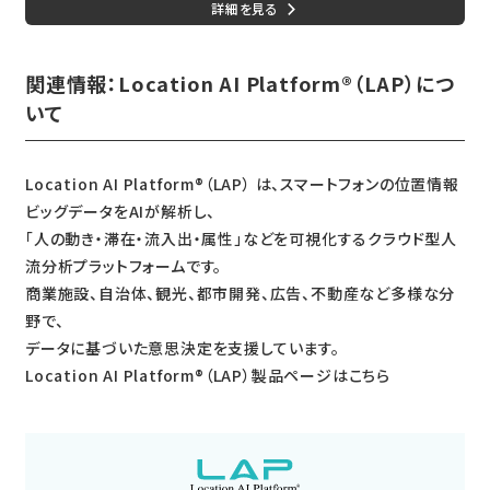
ない企業でも活用が広がりそうだ。
関連情報：Location AI Platform®（LAP）につ
いて
Location AI Platform®（LAP） は、スマートフォンの位置情報
ビッグデータをAIが解析し、
「人の動き・滞在・流入出・属性」などを可視化するクラウド型人
流分析プラットフォームです。
商業施設、自治体、観光、都市開発、広告、不動産など多様な分
野で、
データに基づいた意思決定を支援しています。
Location AI Platform®（LAP）製品ページはこちら