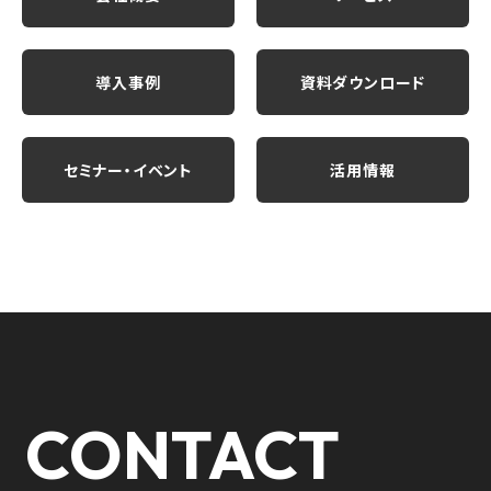
導入事例
資料ダウンロード
セミナー・イベント
活用情報
CONTACT