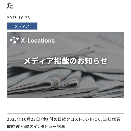
た
2025.10.23
メディア
2025年10月23日（木）付の日経クロストレンドにて、当社代表
取締役 小尾のインタビュー記事