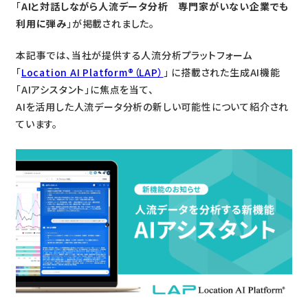
「
AIと対話しながら人流データ分析 専門家がいない企業でも
利用に弾み
」が掲載されました。
本記事では、当社が提供する人流分析プラットフォーム
「
Location AI Platform®（LAP）
」 に搭載された生成AI機能
「AIアシスタント」に焦点を当て、
AIを活用した人流データ分析の新しい可能性について紹介され
ています。