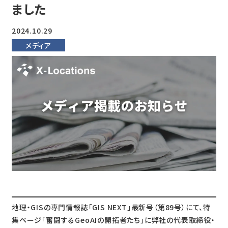
ました
2024.10.29
メディア
地理・GISの専門情報誌「GIS NEXT」最新号（第89号）にて、特
集ページ「奮闘するGeoAIの開拓者たち」に弊社の代表取締役・