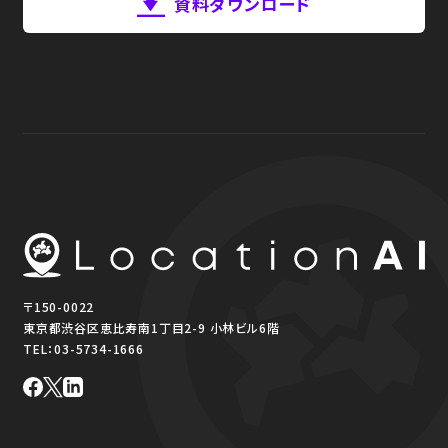
資料ダウンロード
〒150-0022
東京都渋谷区恵比寿南1丁目2-9 小林ビル6階
TEL：
03-5734-1666