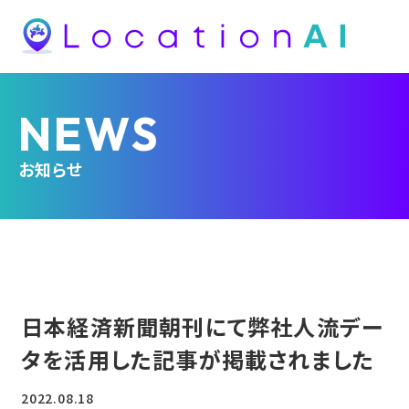
NEWS
お知らせ
日本経済新聞朝刊にて弊社人流デー
タを活用した記事が掲載されました
2022.08.18