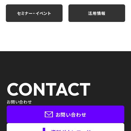
セミナー・イベント
活用情報
CONTACT
お問い合わせ
お問い合わせ