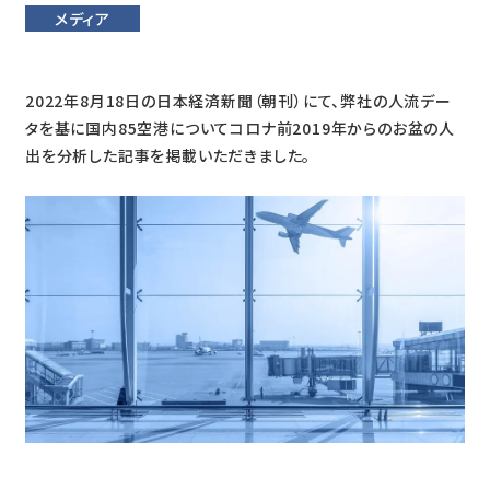
メディア
2022年8月18日の日本経済新聞（朝刊）にて、弊社の人流デー
タを基に国内85空港についてコロナ前2019年からのお盆の人
出を分析した記事を掲載いただきました。