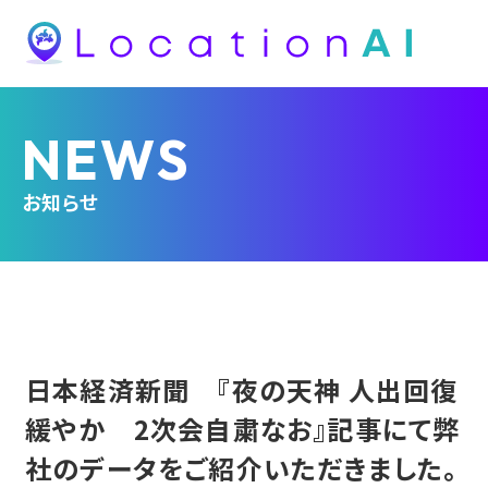
NEWS
お知らせ
日本経済新聞 『夜の天神 人出回復
緩やか 2次会自粛なお』記事にて弊
社のデータをご紹介いただきました。