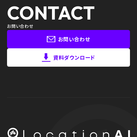
CONTACT
お問い合わせ
お問い合わせ
資料ダウンロード