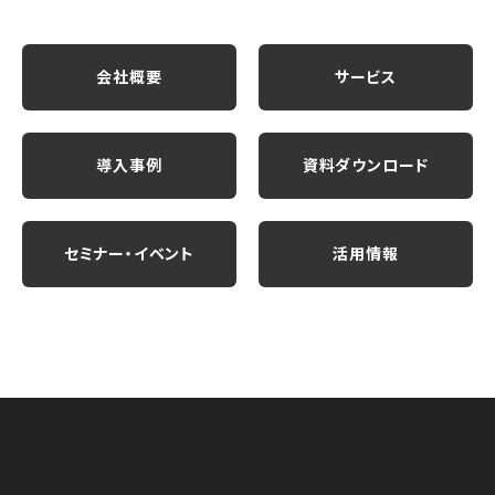
会社概要
サービス
導入事例
資料ダウンロード
セミナー・イベント
活用情報