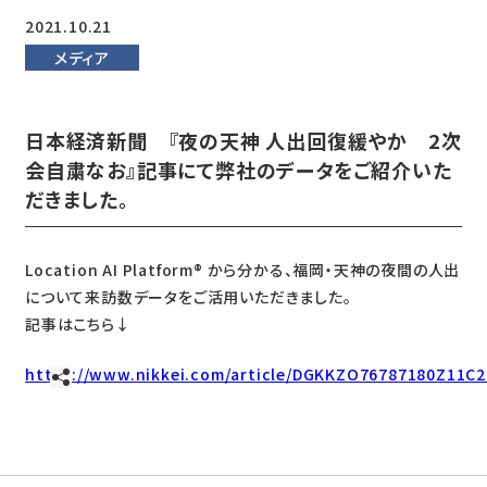
2021.10.21
メディア
日本経済新聞 『夜の天神 人出回復緩やか 2次
会自粛なお』記事にて弊社のデータをご紹介いた
だきました。
Location AI Platform® から分かる、福岡・天神の夜間の人出
について来訪数データをご活用いただきました。
記事はこちら↓
https://www.nikkei.com/article/DGKKZO76787180Z11C2