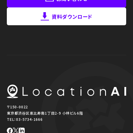
資料ダウンロード
〒150-0022
東京都渋谷区恵比寿南1丁目2-9 小林ビル6階
TEL：
03-5734-1666