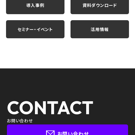
導入事例
資料ダウンロード
セミナー・イベント
活用情報
CONTACT
お問い合わせ
お問い合わせ