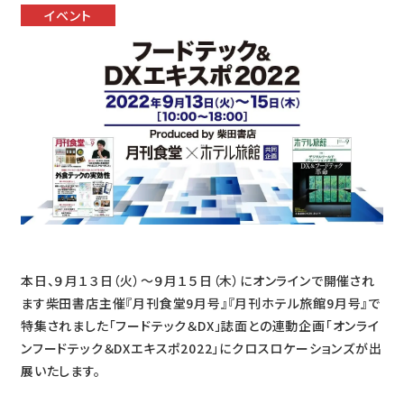
イベント
本日、９月１３日（火）～９月１５日（木）にオンラインで開催され
ます柴田書店主催『月刊食堂9月号』『月刊ホテル旅館9月号』で
特集されました「フードテック＆DX」誌面との連動企画「オンライ
ンフードテック＆DXエキスポ2022」にクロスロケーションズが出
展いたします。