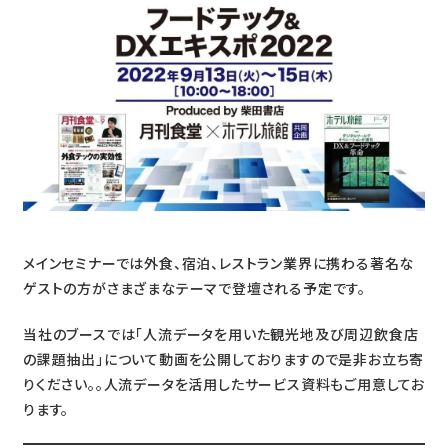
メインセミナーでは外食、宿泊、レストラン業界に携わる著名な
ゲストの方がさまざまなテーマで登壇される予定です。
当社のブースでは「人流データを用いた観光地及び周辺飲食店
の課題抽出」について動画を公開しておりますので是非お立ち寄
りください。。人流データを活用したサービス資料もご用意してお
ります。