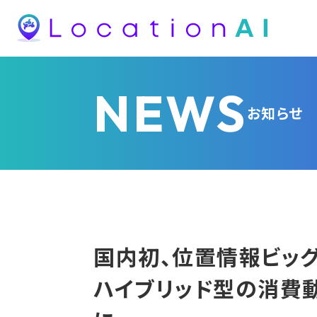
NEWS
お知らせ
国内初、位置情報ビッ
ハイブリッド型の消費