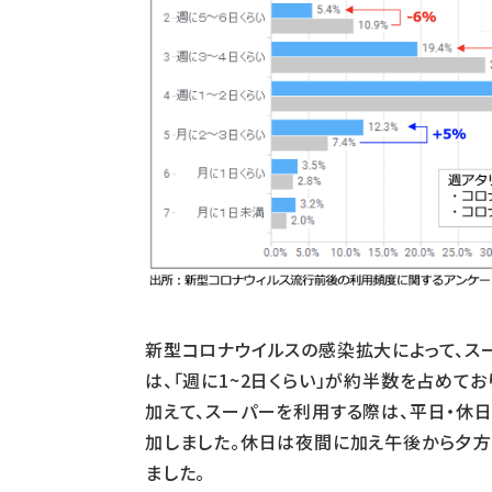
新型コロナウイルスの感染拡大によって、ス
は、「週に1~2日くらい」が約半数を占め
加えて、スーパーを利用する際は、平日・休日
加しました。休日は夜間に加え午後から夕方
ました。