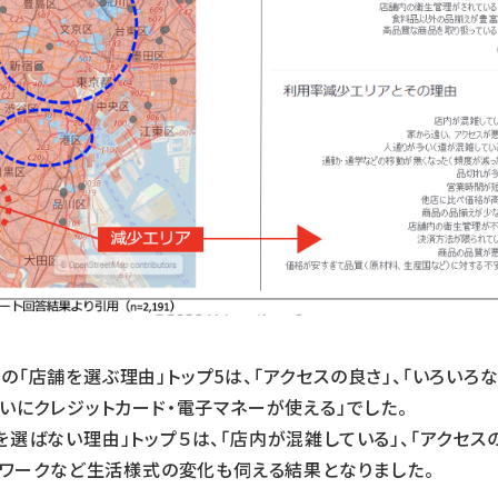
「店舗を選ぶ理由」トップ5は、「アクセスの良さ」、「いろいろ
いにクレジットカード・電子マネーが使える」でした。
選ばない理由」トップ５は、「店内が混雑している」、「アクセスの
トワークなど生活様式の変化も伺える結果となりました。