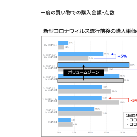
一度の買い物での購入金額・点数