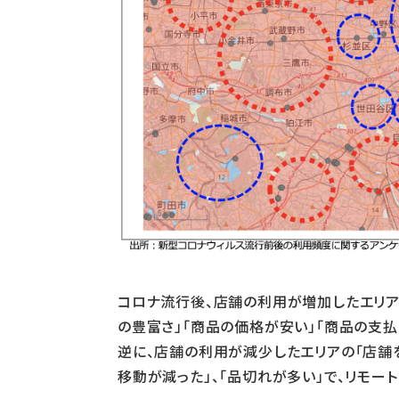
コロナ流行後、店舗の利用が増加したエリアの
の豊富さ」「商品の価格が安い」「商品の支払
逆に、店舗の利用が減少したエリアの「店舗を
移動が減った」、「品切れが多い」で、リモー