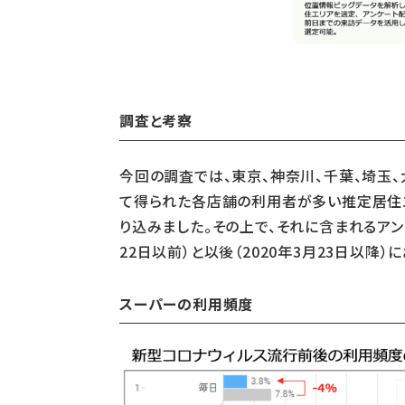
調査と考察
今回の調査では、東京、神奈川、千葉、埼玉、
て得られた各店舗の利用者が多い推定居住エ
り込みました。その上で、それに含まれるアン
22日以前）と以後（2020年3月23日以
スーパーの利用頻度