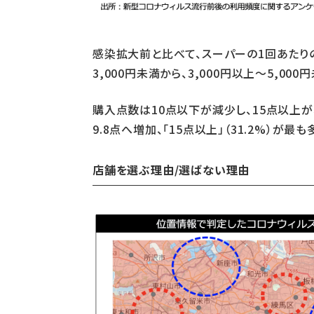
感染拡大前と比べて、スーパーの1回あたりの平
3,000円未満から、3,000円以上～5,
購入点数は10点以下が減少し、15点以上が
9.8点へ増加、「15点以上」（31.2%）が
店舗を選ぶ理由/選ばない理由