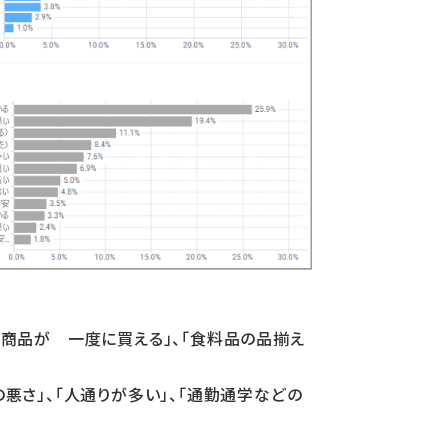
な商品が 一度に買える」、「食料品の品揃え
悪さ」、「人通りが多い」、「通勤通学などの