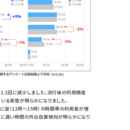
2.1回に減少しました。流行後の利用頻度
ている実態が明らかになりました。
に昼（12時～15時）の時間帯の利用者が増
日共に遅い時間の外出自粛傾向が明らかになり