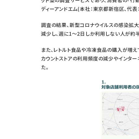
ッド型の調査サービスであり、消費者の「行
ディーアンドエム(本社：東京都新宿区、代表
調査の結果、新型コロナウイルスの感染拡大
減少し、週に1〜2日しか利用しない人が約
また、レトルト食品や冷凍食品の購入が増え
カウントストアの利用頻度の減少やインター
た。