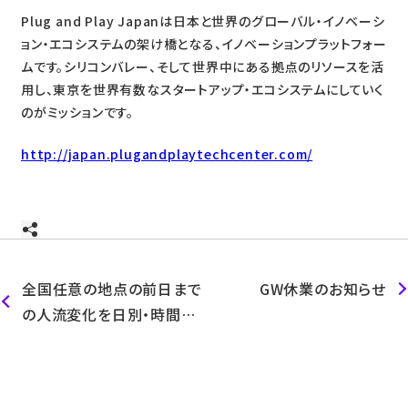
Plug and Play Japanは日本と世界のグローバル・イノベーシ
ョン・エコシステムの架け橋となる、イノベーションプラットフォー
ムです。シリコンバレー、そして世界中にある拠点のリソースを活
用し、東京を世界有数なスタートアップ・エコシステムにしていく
のがミッションです。
http://japan.plugandplaytechcenter.com/
全国任意の地点の前日まで
GW休業のお知らせ
の人流変化を日別・時間別
に確認できるクラウドサー
ビスを本日リリース