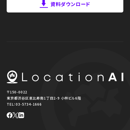
資料ダウンロード
〒150-0022
東京都渋谷区恵比寿南1丁目2-9 小林ビル6階
TEL：
03-5734-1666