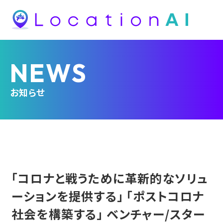
NEWS
お知らせ
「コロナと戦うために革新的なソリュ
ーションを提供する」 「ポストコロナ
社会を構築する」 ベンチャー/スター