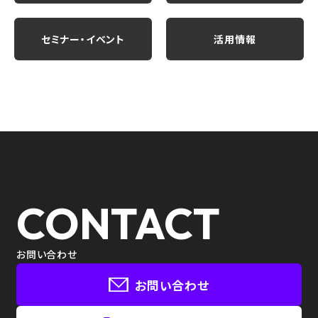
セミナー・イベント
活用情報
CONTACT
お問い合わせ
お問い合わせ