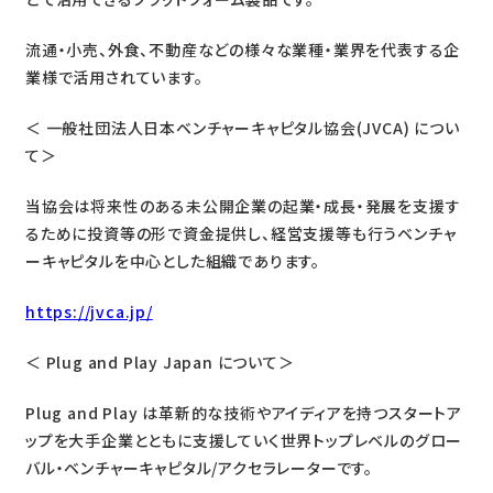
流通・小売、外食、不動産などの様々な業種・業界を代表する企
業様で活用されています。
＜ 一般社団法人日本ベンチャーキャピタル協会(JVCA) につい
て＞
当協会は将来性のある未公開企業の起業・成長・発展を支援す
るために投資等の形で資金提供し、経営支援等も行うベンチャ
ーキャピタルを中心とした組織であります。
https://jvca.jp/
＜ Plug and Play Japan について＞
Plug and Play は革新的な技術やアイディアを持つスタートア
ップを大手企業とともに支援していく世界トップレベルのグロー
バル・ベンチャーキャピタル/アクセラレーターです。