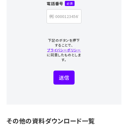
その他の資料ダウンロード一覧