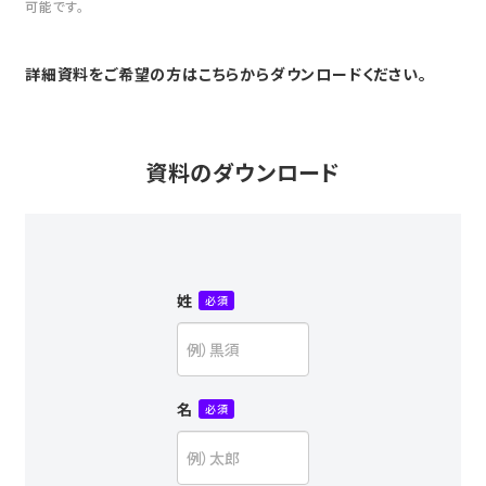
可能です。
詳細資料をご希望の方はこちらからダウンロードください。
資料のダウンロード