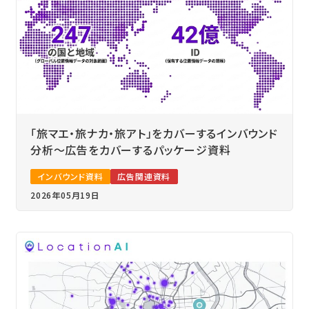
「旅マエ・旅ナカ・旅アト」をカバーするインバウンド
分析～広告をカバーするパッケージ資料
インバウンド資料
広告関連資料
2026年05月19日