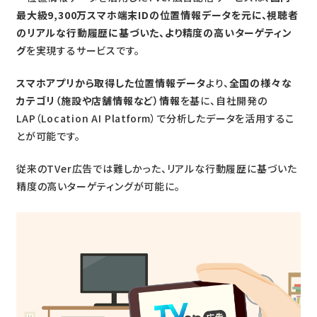
最大級9,300万スマホ端末IDの位置情報データを元に、視聴者
のリアルな行動履歴に基づいた、より精度の高いターゲティン
グ
を実現するサービスです。
スマホアプリから取得した位置情報データ
より、
全国の様々な
カテゴリ（施設や店舗情報など）情報
を基に、自社開発の
LAP（Location AI Platform）で分析したデータを活用するこ
とが可能です。
従来のTVer広告では難しかった、リアルな行動履歴に基づいた
精度の高いターゲティングが可能に。