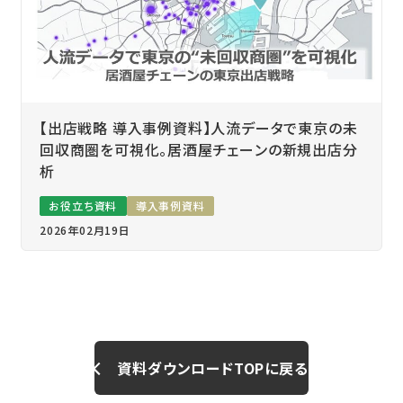
【出店戦略 導入事例資料】人流データで東京の未
回収商圏を可視化。居酒屋チェーンの新規出店分
析
お役立ち資料
導入事例資料
2026年02月19日
資料ダウンロードTOPに戻る