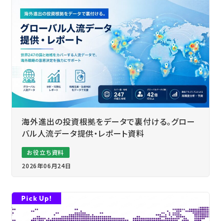
海外進出の投資根拠をデータで裏付ける。グロー
バル人流データ提供・レポート資料
お役立ち資料
2026年06月24日