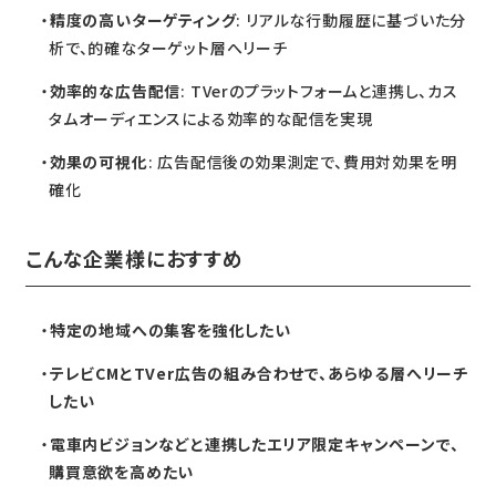
精度の高いターゲティング
: リアルな行動履歴に基づいた分
析で、的確なターゲット層へリーチ
効率的な広告配信
: TVerのプラットフォームと連携し、カス
タムオーディエンスによる効率的な配信を実現
効果の可視化
: 広告配信後の効果測定で、費用対効果を明
確化
こんな企業様におすすめ
特定の地域への集客を強化したい
テレビCMとTVer広告の組み合わせで、あらゆる層へリーチ
したい
電車内ビジョンなどと連携したエリア限定キャンペーンで、
購買意欲を高めたい