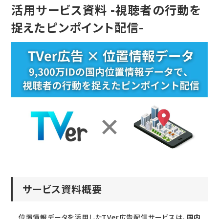
活用サービス資料 -視聴者の行動を
捉えたピンポイント配信-
サービス資料概要
位置情報データを活用したTVer広告配信サービスは、
国内