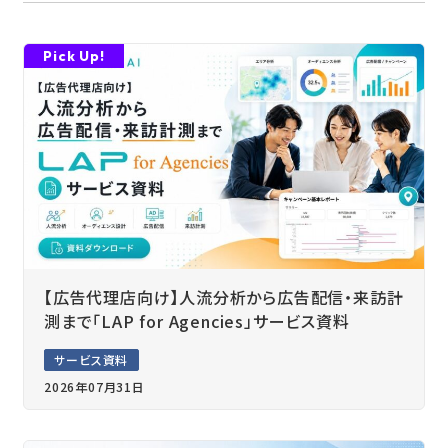
【広告代理店向け】人流分析から広告配信・来訪計
測まで「LAP for Agencies」サービス資料
サービス資料
2026年07月31日