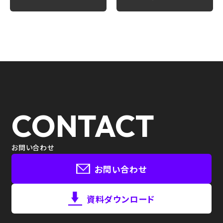
CONTACT
お問い合わせ
お問い合わせ
資料ダウンロード