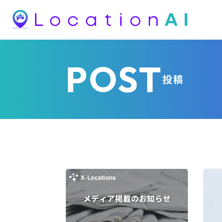
POST
投稿