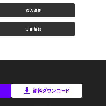
導入事例
活用情報
資料ダウンロード