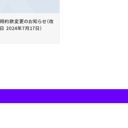
用約款変更のお知らせ（改
日 2024年7月17日）