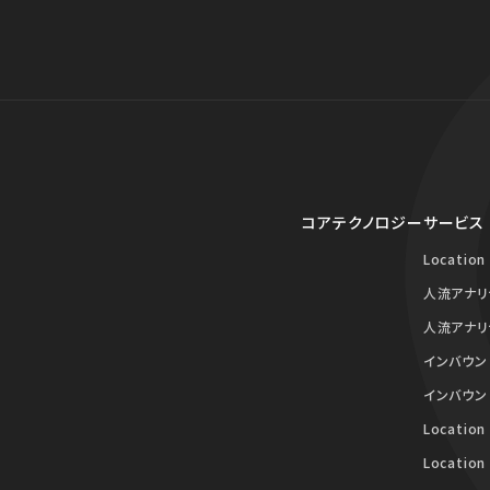
コアテクノロジー
サービス
Location
人流アナリ
人流アナリ
インバウン
インバウン
Location
Location