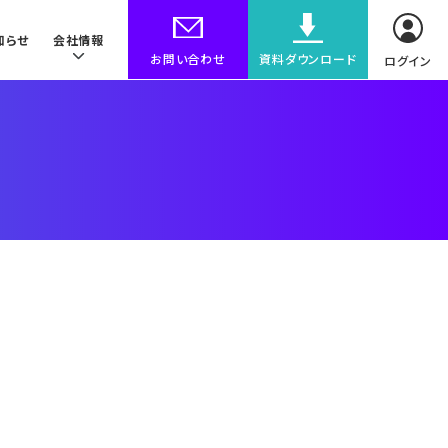
知らせ
会社情報
お問い合わせ
資料ダウンロード
ログイン