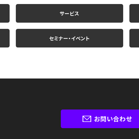
サービス
セミナー・イベント
お問い合わせ