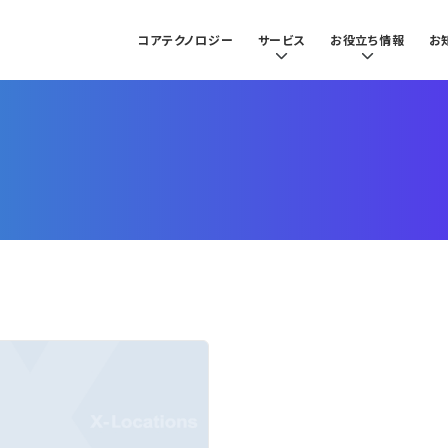
コアテクノロジー
サービス
お役立ち情報
お