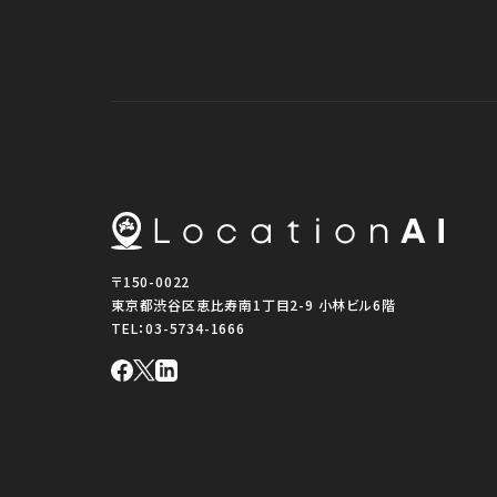
〒150-0022
東京都渋谷区恵比寿南1丁目2-9 小林ビル6階
TEL：
03-5734-1666