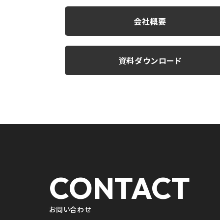
会社概要
資料ダウンロード
CONTACT
お問い合わせ