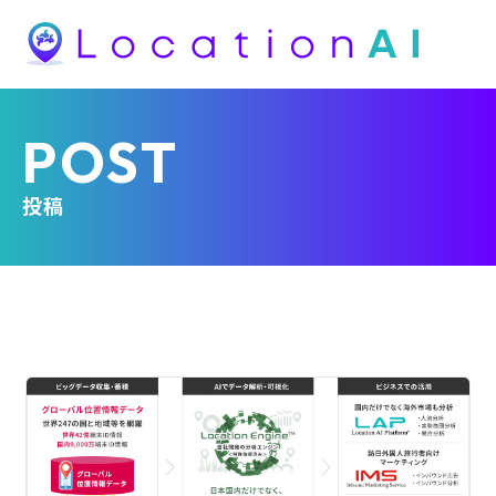
POST
投稿