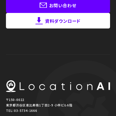
お問い合わせ
資料ダウンロード
〒150-0022
東京都渋谷区恵比寿南1丁目2-9 小林ビル6階
TEL：
03-5734-1666