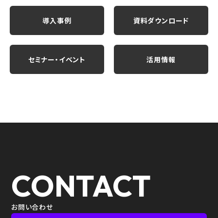
導入事例
資料ダウンロード
セミナー・イベント
活用情報
CONTACT
お問い合わせ