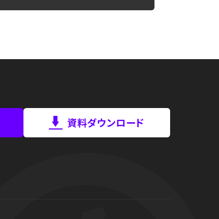
資料ダウンロード