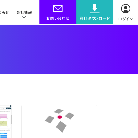
知らせ
会社情報
お問い合わせ
資料ダウンロード
ログイン