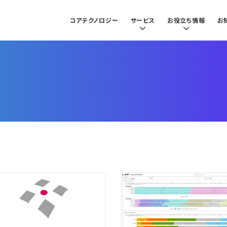
コアテクノロジー
サービス
お役立ち情報
お