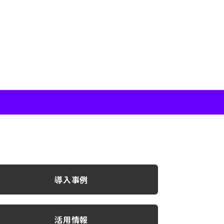
導入事例
活用情報