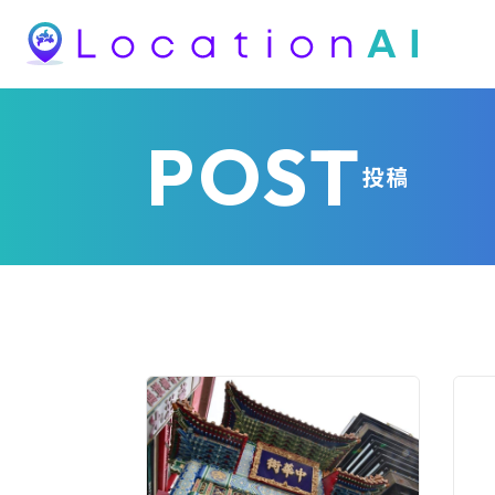
POST
投稿