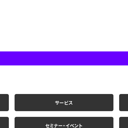
サービス
セミナー・イベント