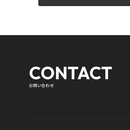
CONTACT
お問い合わせ