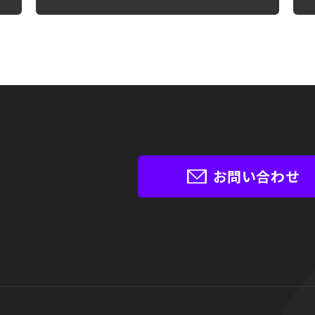
お問い合わせ