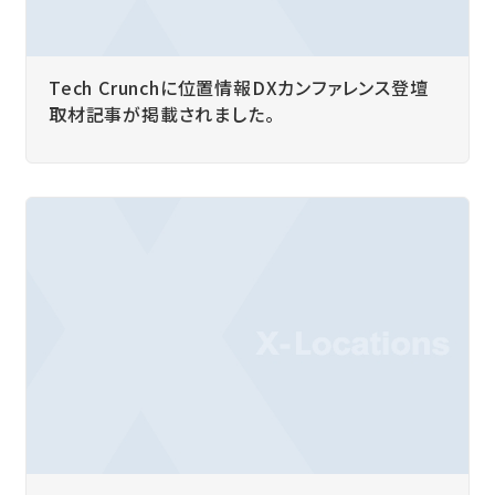
Tech Crunchに位置情報DXカンファレンス登壇
取材記事が掲載されました。