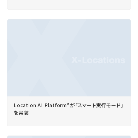
Location AI Platform
®
が「スマート実行モード」
を実装