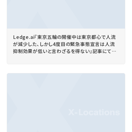
Ledge.ai『東京五輪の開催中は東京都心で人流
が減少した、しかし4度目の緊急事態宣言は人流
抑制効果が低いと言わざるを得ない』記事にて弊
社独自調査データをご紹介いただきました。