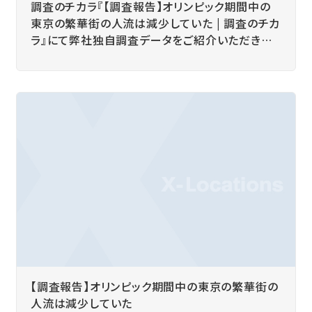
調査のチカラ『【調査報告】オリンピック期間中の
東京の繁華街の人流は減少していた | 調査のチカ
ラ』にて弊社独自調査データをご紹介いただきま
した。
【調査報告】オリンピック期間中の東京の繁華街の
人流は減少していた