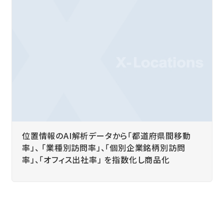
位置情報のAI解析データから「都道府県間移動
率」、 「業種別訪問率」、「個別企業銘柄別訪問
率」、「オフィス出社率」 を指数化し商品化