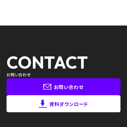
CONTACT
お問い合わせ
お問い合わせ
資料ダウンロード