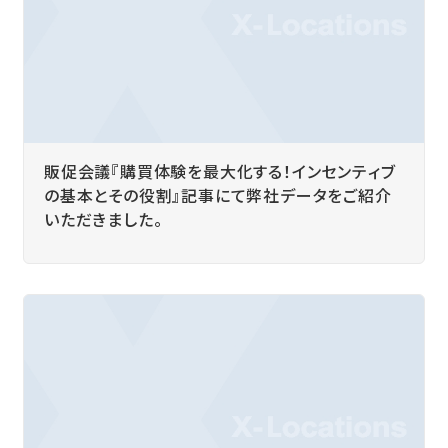
販促会議『購買体験を最大化する！インセンティブ
の基本とその役割』記事にて弊社データをご紹介
いただきました。