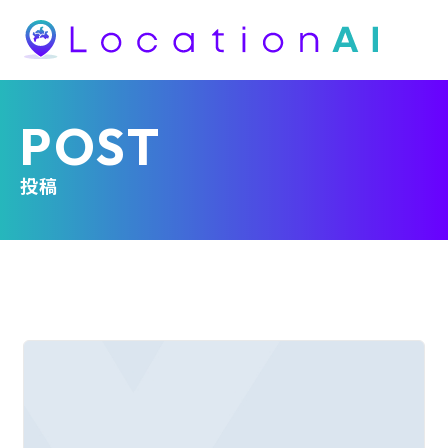
POST
投稿