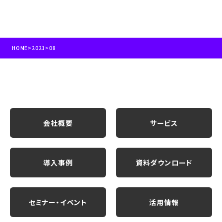
HOME
>
2021
>
08
会社概要
サービス
導入事例
資料ダウンロード
セミナー・イベント
活用情報