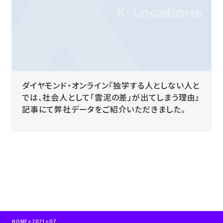
ダイヤモンド・オンライン『独学する人としない人と
では、社会人として「雲泥の差」が出てしまう理由』
記事にて弊社データをご紹介いただきました。
HOME
>
2021
>
07