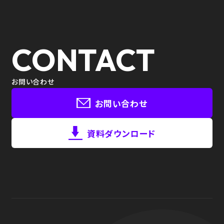
CONTACT
お問い合わせ
お問い合わせ
資料ダウンロード