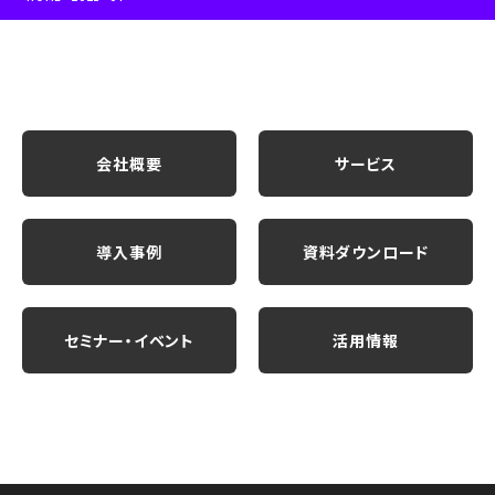
会社概要
サービス
導入事例
資料ダウンロード
セミナー・イベント
活用情報