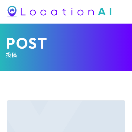
POST
投稿