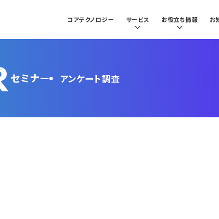
コアテクノロジー
サービス
お役立ち情報
お
R
セミナー
アンケート調査