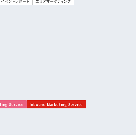
イベントレポート
エリアマーケティング
ting Service
Inbound Marketing Service