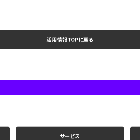
活用情報TOPに戻る
サービス