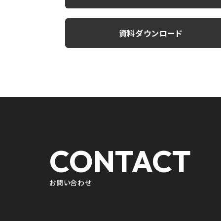
資料ダウンロード
CONTACT
お問い合わせ