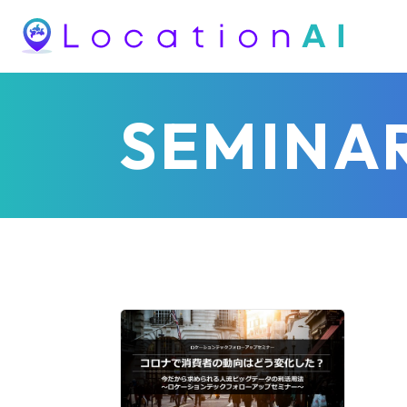
SEMINA