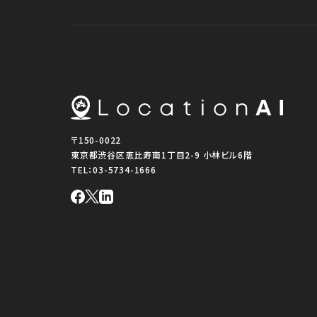
〒150-0022
東京都渋谷区恵比寿南1丁目2-9 小林ビル6階
TEL：
03-5734-1666