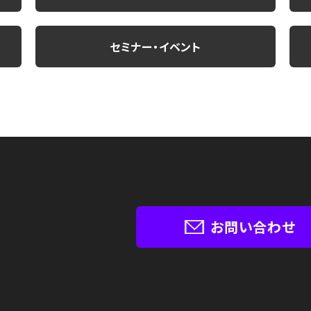
セミナー・イベント
お問い合わせ