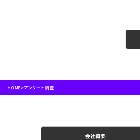
HOME
>
アンケート調査
会社概要