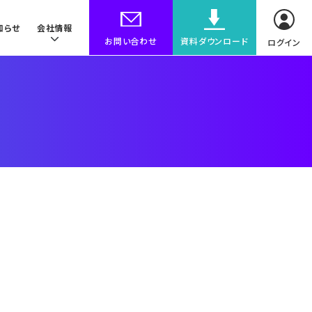
知らせ
会社情報
お問い合わせ
資料ダウンロード
ログイン