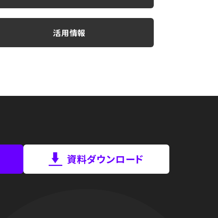
活用情報
資料ダウンロード