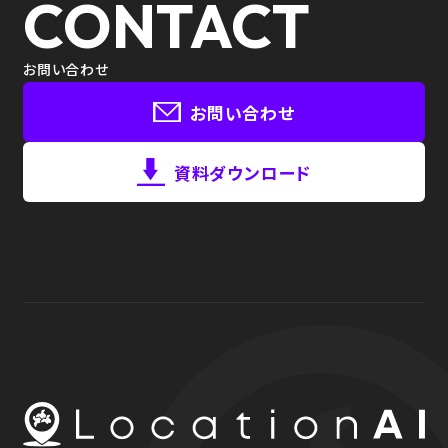
CONTACT
お問い合わせ
お問い合わせ
資料ダウンロード