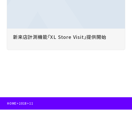
新来店計測機能「XL Store Visit」提供開始
HOME
>
2018
>
11