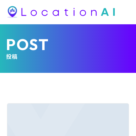
POST
投稿