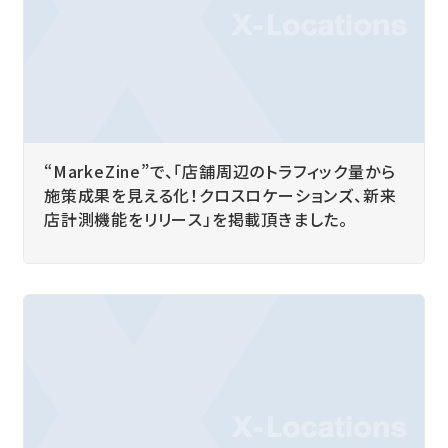
“MarkeZine”で、「店舗周辺のトラフィック量から
施策成果を見える化！クロスロケーションズ、新来
店計測機能をリリース」を掲載頂きました。