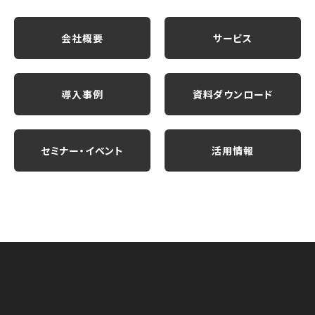
会社概要
サービス
導入事例
資料ダウンロード
セミナー・イベント
活用情報